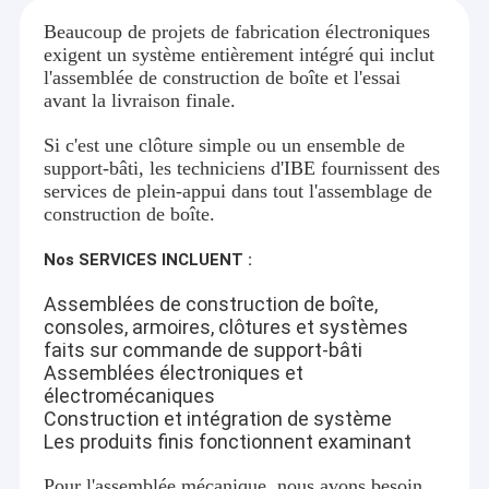
Beaucoup de projets de fabrication électroniques
exigent un système entièrement intégré qui inclut
l'assemblée de construction de boîte et l'essai
avant la livraison finale.
Si c'est une clôture simple ou un ensemble de
support-bâti, les techniciens d'IBE fournissent des
services de plein-appui dans tout l'assemblage de
construction de boîte.
Nos SERVICES INCLUENT :
Assemblées de construction de boîte,
consoles, armoires, clôtures et systèmes
faits sur commande de support-bâti
Assemblées électroniques et
électromécaniques
Construction et intégration de système
Les produits finis fonctionnent examinant
Pour l'assemblée mécanique, nous avons besoin