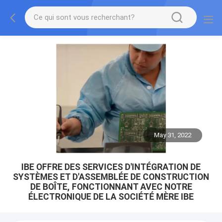
May 31, 2022
IBE OFFRE DES SERVICES D'INTÉGRATION DE
SYSTÈMES ET D'ASSEMBLÉE DE CONSTRUCTION
DE BOÎTE, FONCTIONNANT AVEC NOTRE
ÉLECTRONIQUE DE LA SOCIÉTÉ MÈRE IBE