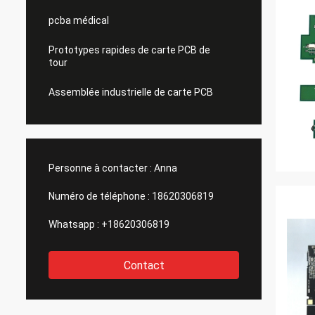
pcba médical
Prototypes rapides de carte PCB de
tour
Assemblée industrielle de carte PCB
Personne à contacter :
Anna
Numéro de téléphone :
18620306819
Whatsapp :
+18620306819
Contact