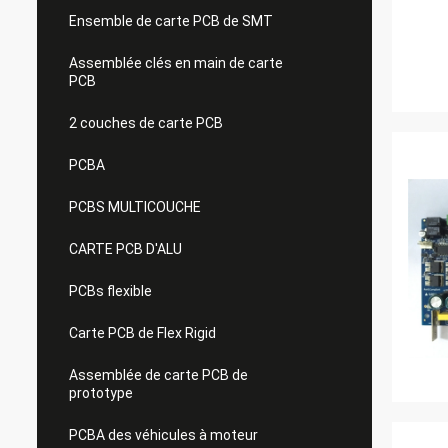
Ensemble de carte PCB de SMT
Assemblée clés en main de carte
PCB
2 couches de carte PCB
PCBA
PCBS MULTICOUCHE
CARTE PCB D'ALU
PCBs flexible
Carte PCB de Flex Rigid
Assemblée de carte PCB de
prototype
PCBA des véhicules à moteur