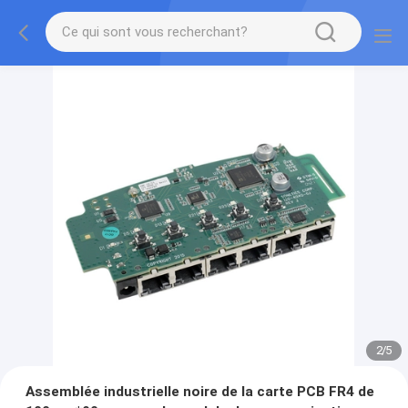
2
/
5
Assemblée industrielle noire de la carte PCB FR4 de