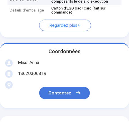
composants le délai d'exécution
Carton d'ESD bag+card (fait sur
Détails d'emballage
commande)
Regardez plus
Coordonnées
Miss. Anna
18620306819
Contactez