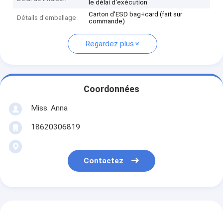
le délai d'exécution
Carton d'ESD bag+card (fait sur
Détails d'emballage
commande)
Regardez plus
Coordonnées
Miss. Anna
18620306819
Contactez