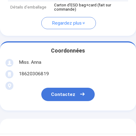
Carton d'ESD bag+card (fait sur
Détails d'emballage
commande)
Regardez plus
Coordonnées
Miss. Anna
18620306819
Contactez