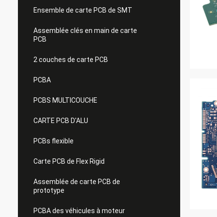
Ensemble de carte PCB de SMT
Assemblée clés en main de carte
PCB
2 couches de carte PCB
PCBA
PCBS MULTICOUCHE
CARTE PCB D'ALU
PCBs flexible
Carte PCB de Flex Rigid
Assemblée de carte PCB de
prototype
PCBA des véhicules à moteur