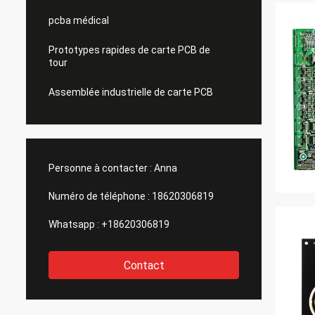
pcba médical
Prototypes rapides de carte PCB de
tour
Assemblée industrielle de carte PCB
Personne à contacter :
Anna
Numéro de téléphone :
18620306819
Whatsapp :
+18620306819
Contact