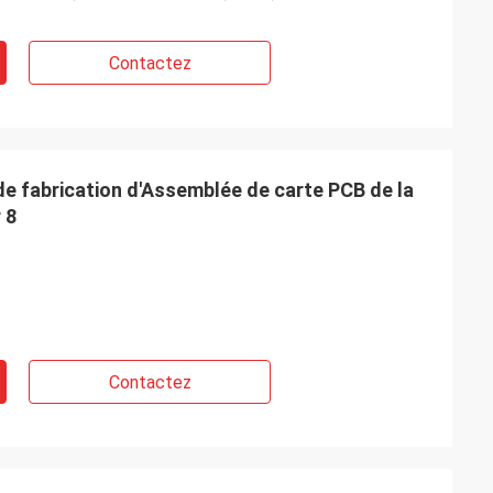
Contactez
de fabrication d'Assemblée de carte PCB de la
 8
Contactez