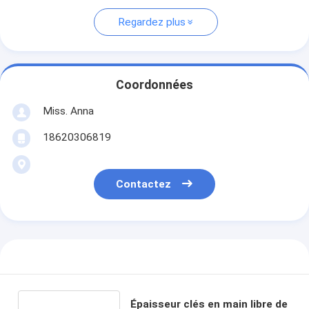
Regardez plus
Coordonnées
Miss. Anna
18620306819
Contactez
Épaisseur clés en main libre de