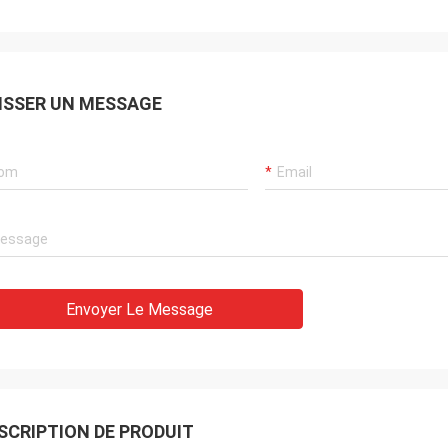
ISSER UN MESSAGE
Envoyer Le Message
SCRIPTION DE PRODUIT