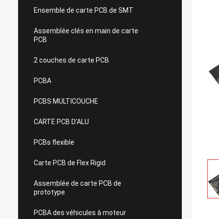
Ensemble de carte PCB de SMT
Assemblée clés en main de carte
PCB
2 couches de carte PCB
PCBA
PCBS MULTICOUCHE
CARTE PCB D'ALU
PCBs flexible
Carte PCB de Flex Rigid
Assemblée de carte PCB de
prototype
PCBA des véhicules à moteur