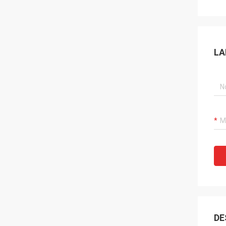
LA
DE