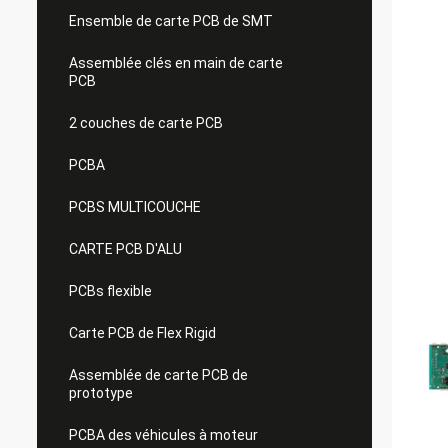
Ensemble de carte PCB de SMT
Assemblée clés en main de carte
PCB
2 couches de carte PCB
PCBA
PCBS MULTICOUCHE
CARTE PCB D'ALU
PCBs flexible
Carte PCB de Flex Rigid
Assemblée de carte PCB de
prototype
PCBA des véhicules à moteur