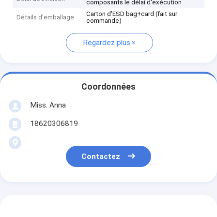
composants le délai d'exécution
Carton d'ESD bag+card (fait sur
Détails d'emballage
commande)
Regardez plus
Coordonnées
Miss. Anna
18620306819
Contactez