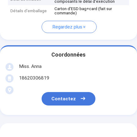
composants le délai d'exécution
Carton d'ESD bag+card (fait sur
Détails d'emballage
commande)
Regardez plus
Coordonnées
Miss. Anna
18620306819
Contactez