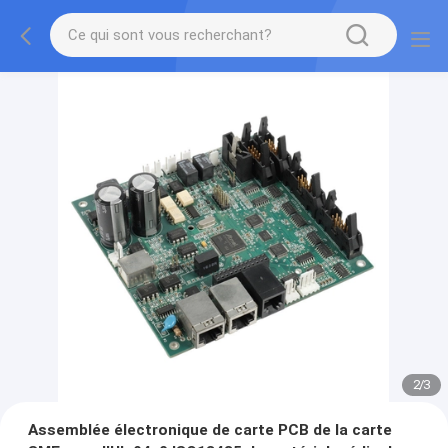
2
/
3
Assemblée électronique de carte PCB de la carte