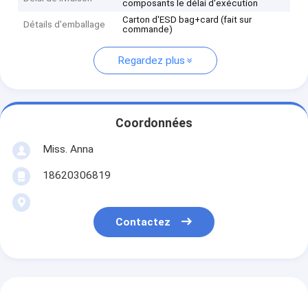
composants le délai d'exécution
Carton d'ESD bag+card (fait sur
Détails d'emballage
commande)
Regardez plus
Coordonnées
Miss. Anna
18620306819
Contactez