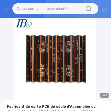
2
/
3
Fabricant de carte PCB de câble d'Assemblée du