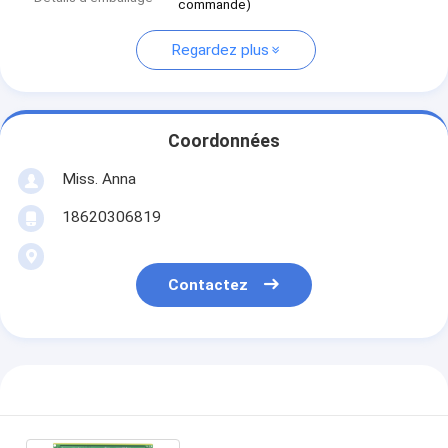
commande)
Regardez plus
Coordonnées
Miss. Anna
18620306819
Contactez