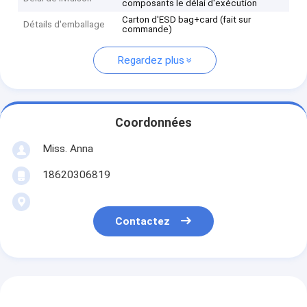
composants le délai d'exécution
Carton d'ESD bag+card (fait sur
Détails d'emballage
commande)
Regardez plus
Coordonnées
Miss. Anna
18620306819
Contactez