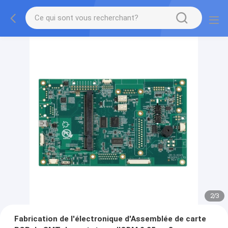
2
/
3
Fabrication de l'électronique d'Assemblée de carte