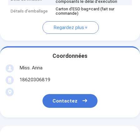
composants le délai d'exécution
Carton d'ESD bag+card (fait sur
Détails d'emballage
commande)
Regardez plus
Coordonnées
Miss. Anna
18620306819
Contactez