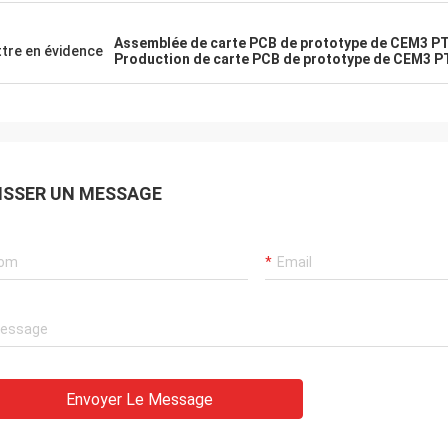
Assemblée de carte PCB de prototype de CEM3 P
tre en évidence
Production de carte PCB de prototype de CEM3 P
ISSER UN MESSAGE
Envoyer Le Message