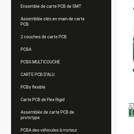
Ensemble de carte PCB de SMT
Assemblée clés en main de carte
PCB
2 couches de carte PCB
PCBA
PCBS MULTICOUCHE
CARTE PCB D'ALU
PCBs flexible
Carte PCB de Flex Rigid
Assemblée de carte PCB de
prototype
PCBA des véhicules à moteur