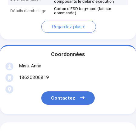
composants le délai d'exécution
Carton d'ESD bag+card (fait sur
Détails d'emballage
commande)
Regardez plus
Coordonnées
Miss. Anna
18620306819
Contactez